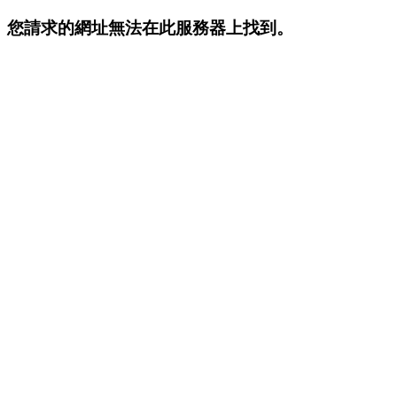
您請求的網址無法在此服務器上找到。